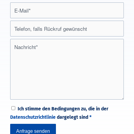
Ich stimme den Bedingungen zu, die in der
Datenschutzrichtlinie
dargelegt sind
*