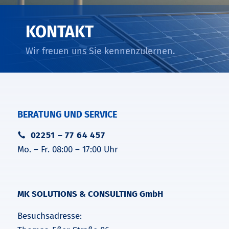
KONTAKT
Wir freuen uns Sie kennenzulernen.
BERATUNG UND SERVICE
02251 – 77 64 457
Mo. – Fr. 08:00 – 17:00 Uhr
MK SOLUTIONS & CONSULTING GmbH
Besuchsadresse: