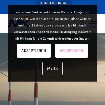
KUNDENPORTAL
Wir nutzen Cookies auf unserer Website. Einige sind
essenziell, während andere uns helfen, diese Website
und Ihre Erfahrung zu verbessern.
Ich bin damit
einverstanden und kann meine Einwilligung jederzeit
mit Wirkung für die Zukunft widerrufen oder ändern.
AKZEPTIEREN
VERWEIGERN
MEHR