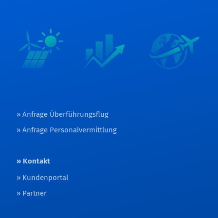
Anfrage Überführungsflug
Anfrage Personalvermittlung
Kontakt
Kundenportal
Partner