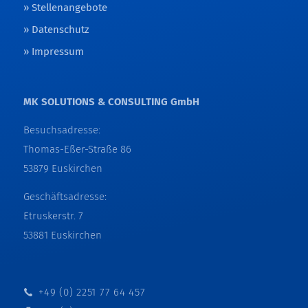
Stellenangebote
Datenschutz
Impressum
MK SOLUTIONS & CONSULTING GmbH
Besuchsadresse:
Thomas-Eßer-Straße 86
53879 Euskirchen
Geschäftsadresse:
Etruskerstr. 7
53881 Euskirchen
+49 (0) 2251 77 64 457